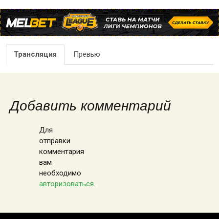
Трансляция
Превью
Добавить комментарий
Для
отправки
комментария
вам
необходимо
авторизоваться
.