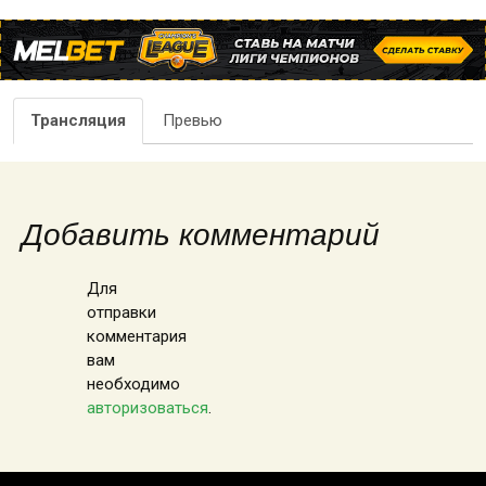
Трансляция
Превью
Добавить комментарий
Для
отправки
комментария
вам
необходимо
авторизоваться
.