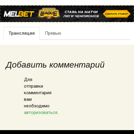
Трансляция
Превью
Добавить комментарий
Для
отправки
комментария
вам
необходимо
авторизоваться
.