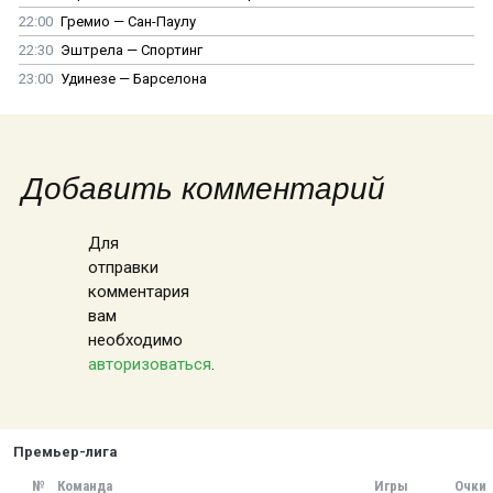
22:00
Гремио — Сан-Паулу
22:30
Эштрела — Спортинг
23:00
Удинезе — Барселона
Добавить комментарий
Для
отправки
комментария
вам
необходимо
авторизоваться
.
Премьер-лига
№
Команда
Игры
Очки