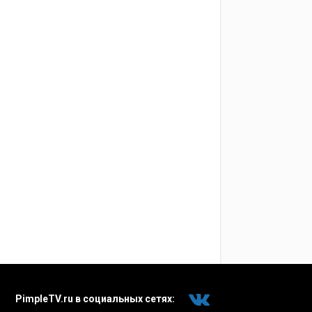
PimpleTV.ru в социальных сетях: