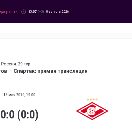
ддержать
13:07
(+3)
8 августа 2026
Россия. 29 тур
ов — Спартак: прямая трансляция
18 мая 2019, 19:00
0:0 (0:0)