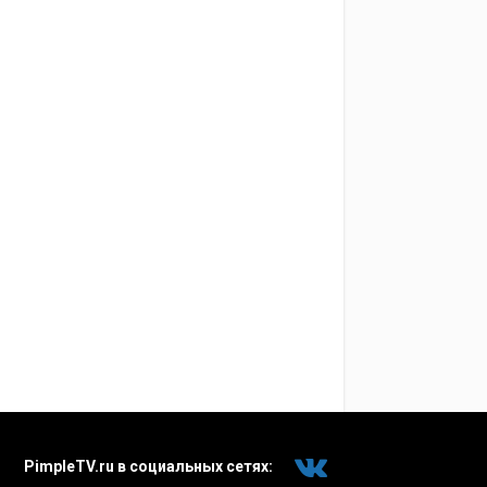
PimpleTV.ru в социальных сетях: