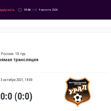
ддержать
13:26
(+3)
9 августа 2026
Россия. 10 тур
прямая трансляция
3 октября 2021, 14:00
0:0 (0:0)