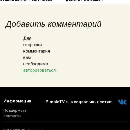
Добавить комментарий
Для
отправки
комментария
вам
необходимо
авторизоваться
.
Информация
PimpleTV.ru в социальных сетях:
Поддержать
Контакты