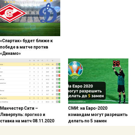
«Спартак» будет ближе к
победе в матче против
«Динамо»
Манчестер Сити –
СМИ: на Евро-2020
Ливерпуль: прогноз и
командам могут разрешить
ставка на матч 08.11.2020
делать по 5 замен