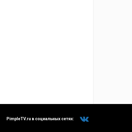
PimpleTV.ru в социальных сетях: