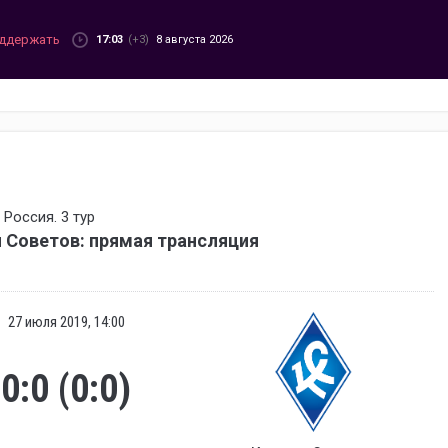
ддержать
17:03
(+3)
8 августа 2026
Россия. 3 тур
 Советов: прямая трансляция
27 июля 2019, 14:00
0:0 (0:0)